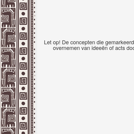
Let op! De concepten die gemarkeerd 
overnemen van ideeën of acts door 