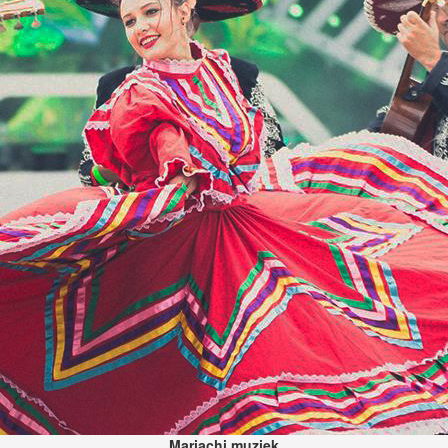
Mariachi muziek