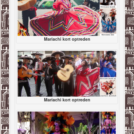
Mariachi kort optreden
Mariachi kort optreden