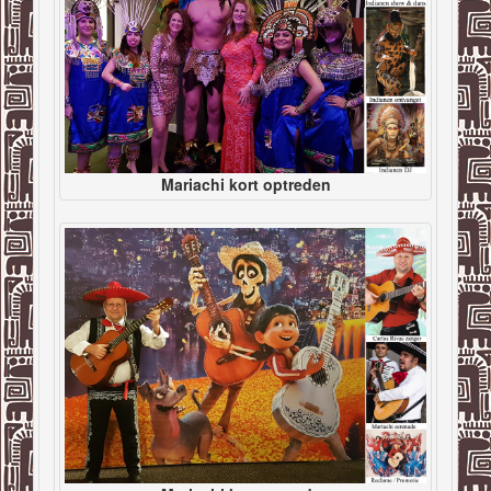
Mariachi kort optreden