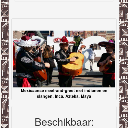
Mexicaanse meet-and-greet met indianen en
slangen, Inca, Azteka, Maya
Beschikbaar: