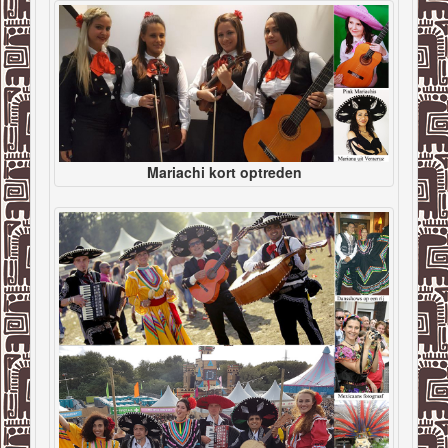
Mariachi kort optreden