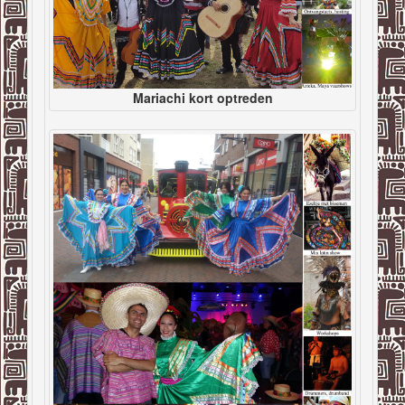
Mariachi kort optreden